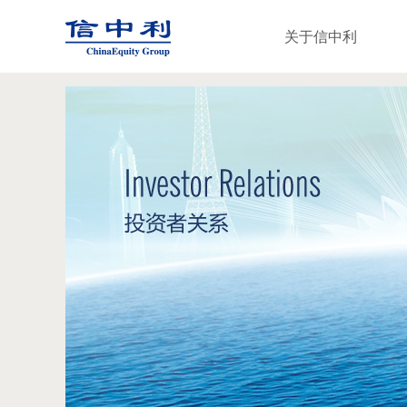
关于信中利