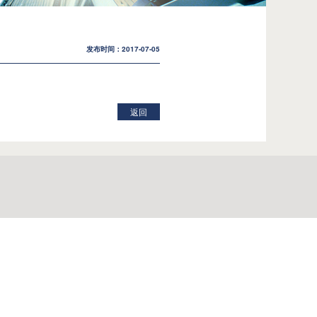
发布时间：2017-07-05
返回