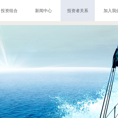
投资组合
新闻中心
投资者关系
加入我